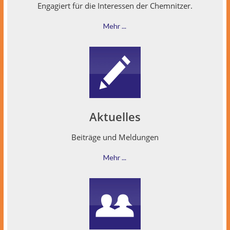
Engagiert für die Inter­essen der Chemnitzer.
Mehr ...
Aktuelles
Beiträge und Meldungen
Mehr ...