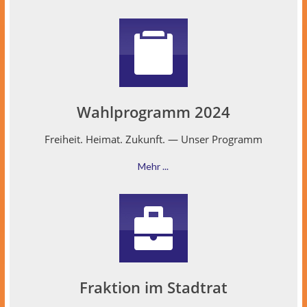
Wahlprogramm 2024
Frei­heit. Heimat. Zukun­ft. — Unser Programm
Mehr ...
Fraktion im Stadtrat