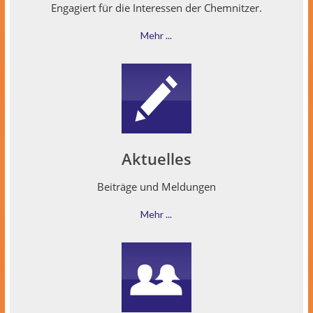
Engagiert für die Inter­essen der Chemnitzer.
Mehr ...
Aktuelles
Beiträge und Meldungen
Mehr ...