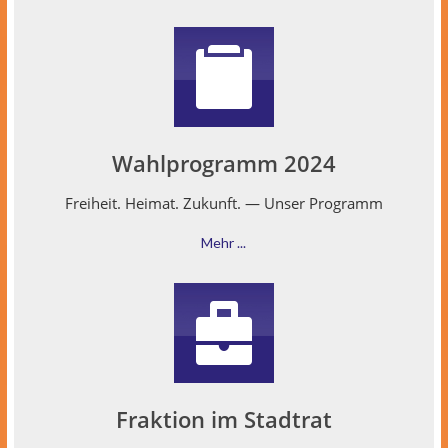
Wahlprogramm 2024
Frei­heit. Heimat. Zukun­ft. — Unser Programm
Mehr ...
Fraktion im Stadtrat