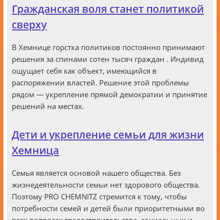
Гражданская воля станет политикой
сверху
В Хемнице горстка политиков постоянно принимают
решения за спинами сотен тысяч граждан . Индивид
ощущает себя как объект, имеющийся в
распоряжении властей. Решение этой проблемы
рядом — укрепление прямой демократии и принятие
решений на местах.
Дети и укрепление семьи для жизни
Хемница
Семья является основой нашего общества. Без
жизнедеятельности семьи нет здорового общества.
Поэтому PRO CHEMNITZ стремится к тому, чтобы
потребности семей и детей были приоритетными во