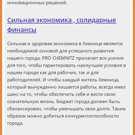
инновационных решений.
Сильная экономика , солидарные
финансы
Сильная и здоровая экономика в Хемнице является
необходимой основой для успешного развития
нашего города. PRO CHEMNITZ прилагает все усилия
для того, чтобы гарантировать наилучшие условия в
нашем городе как для рабочих, так и для
работодателей. И чтобы каждый житель Хемница,
который вынужденно лишается работы, всегда имел
шанс на то, чтобы обеспечить себя и вести свою
сознательную жизнь. Бюджет города должен быть
сбалансирован, чтобы уменьшать свои долги. Таким
образом можно добиться конкурентоспособности
города.