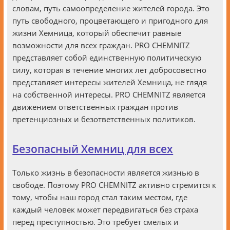
словам, путь самоопределение жителей города. Это
путь свободного, процветающего и пригодного для
жизни Хемница, который обеспечит равные
возможности для всех граждан. PRO CHEMNITZ
представляет собой единственную политическую
силу, которая в течение многих лет добросовестно
представляет интересы жителей Хемница, не глядя
на собственной интересы. PRO CHEMNITZ является
движением ответственных граждан против
претенциозных и безответственных политиков.
Безопасный Хемниц для всех
Только жизнь в безопасности является жизнью в
свободе. Поэтому PRO CHEMNITZ активно стремится к
тому, чтобы наш город стал таким местом, где
каждый человек может передвигаться без страха
перед преступностью. Это требует смелых и