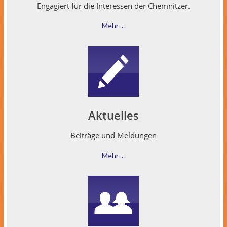
Engagiert für die Inter­essen der Chemnitzer.
Mehr ...
Aktuelles
Beiträge und Meldungen
Mehr ...