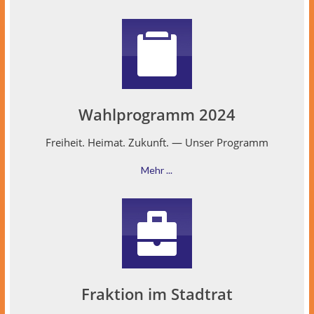
Wahlprogramm 2024
Frei­heit. Heimat. Zukun­ft. — Unser Programm
Mehr ...
Fraktion im Stadtrat