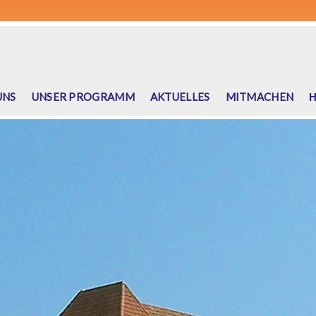
UNS
UNSER PROGRAMM
AKTUELLES
MITMACHEN