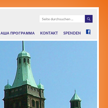
НАША ПРОГРАММА
KONTAKT
SPENDEN
.