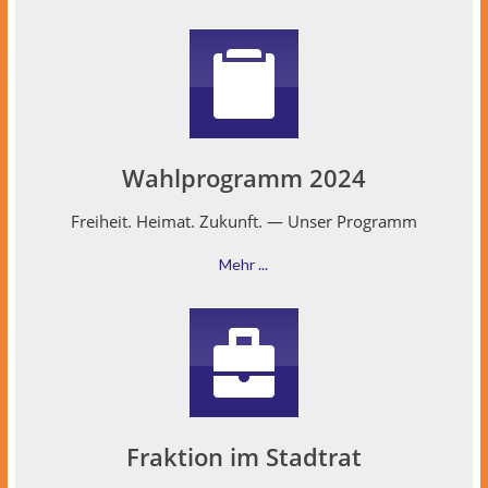
Wahlprogramm 2024
Frei­heit. Heimat. Zukun­ft. — Unser Programm
Mehr ...
Fraktion im Stadtrat