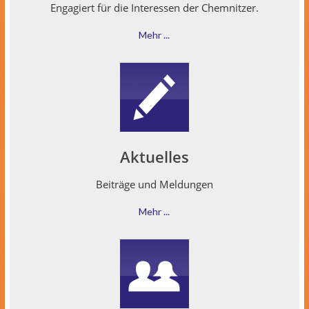
Engagiert für die Inter­essen der Chemnitzer.
Mehr ...
Aktuelles
Beiträge und Meldungen
Mehr ...