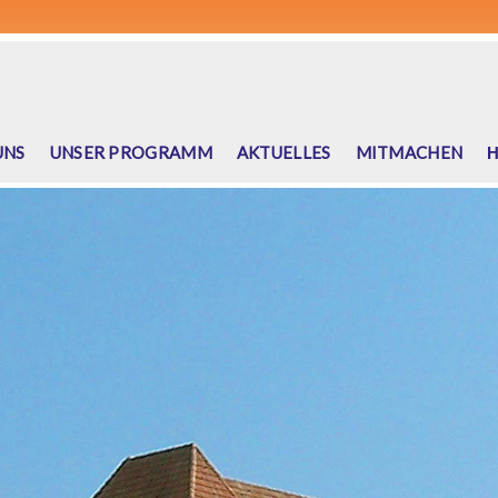
UNS
UNSER PROGRAMM
AKTUELLES
MITMACHEN