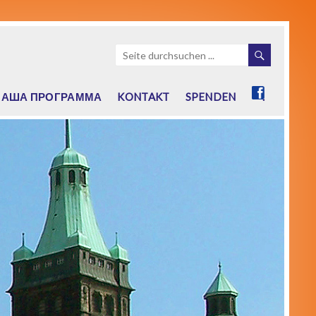
НАША ПРОГРАММА
KONTAKT
SPENDEN
.