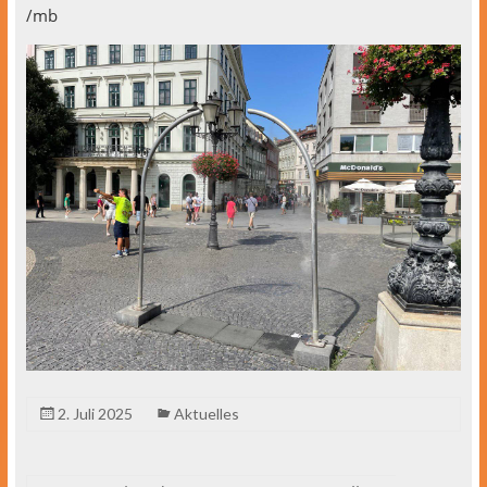
/mb
2. Juli 2025
Aktuelles