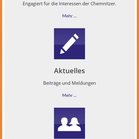
Engagiert für die Inter­essen der Chemnitzer.
Mehr ...
Aktuelles
Beiträge und Meldungen
Mehr ...