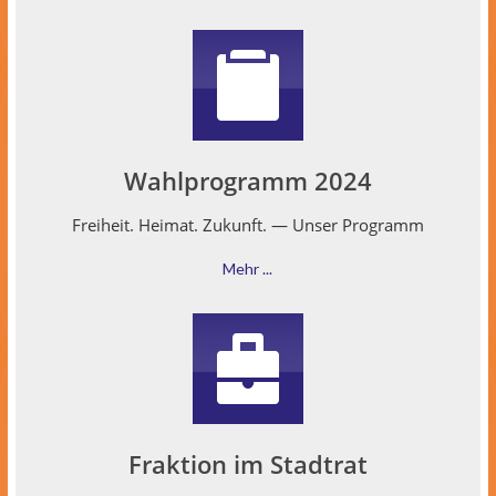
Wahlprogramm 2024
Frei­heit. Heimat. Zukun­ft. — Unser Programm
Mehr ...
Fraktion im Stadtrat