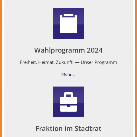
Wahlprogramm 2024
Frei­heit. Heimat. Zukun­ft. — Unser Programm
Mehr ...
Fraktion im Stadtrat