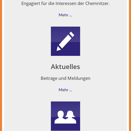
Engagiert für die Inter­essen der Chemnitzer.
Mehr ...
Aktuelles
Beiträge und Meldungen
Mehr ...