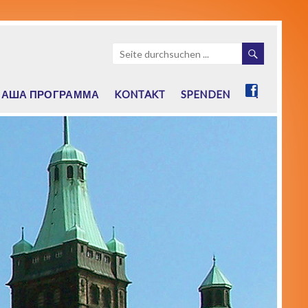
НАША ПРОГРАММА
KONTAKT
SPENDEN
.