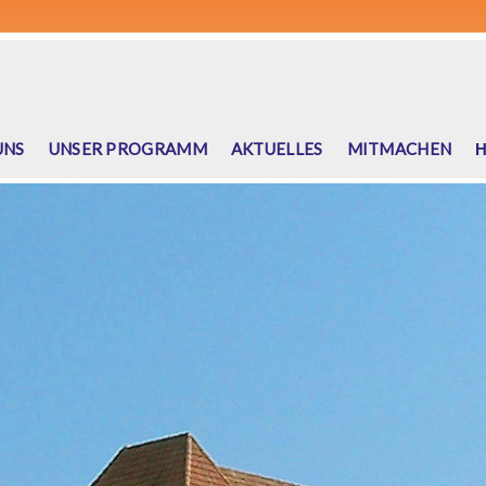
UNS
UNSER PROGRAMM
AKTUELLES
MITMACHEN